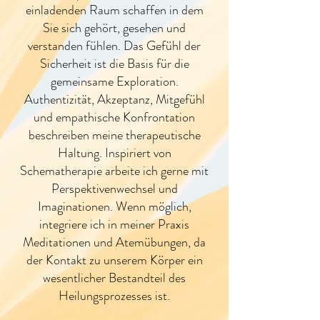
einladenden Raum schaffen in dem
Sie sich gehört, gesehen und
verstanden fühlen. Das Gefühl der
Sicherheit ist die Basis für die
gemeinsame Exploration.
Authentizität, Akzeptanz, Mitgefühl
und empathische Konfrontation
beschreiben meine therapeutische
Haltung. Inspiriert von
Schematherapie arbeite ich gerne mit
Perspektivenwechsel und
Imaginationen. Wenn möglich,
integriere ich in meiner Praxis
Meditationen und Atemübungen, da
der Kontakt zu unserem Körper ein
wesentlicher Bestandteil des
Heilungsprozesses ist.