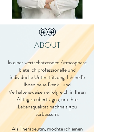
ABOUT
In einer wertschätzenden Atmosphäre
biete ich professionelle und
individuelle Unterstützung. Ich helfe
Ihnen neue Denk- und
Verhaltensweisen erfolgreich in Ihren
Alltag zu übertragen, um Ihre
Lebensqualität nachhaltig zu
verbessern.
Als Therapeutin, möchte ich einen