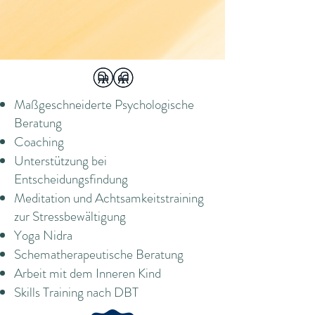
Maßgeschneiderte Psychologische
Beratung
Coaching
Unterstützung bei
Entscheidungsfindung
Meditation und Achtsamkeitstraining
zur Stressbewältigung
Yoga Nidra
Schematherapeutische Beratung
Arbeit mit dem Inneren Kind
Skills Training nach DBT