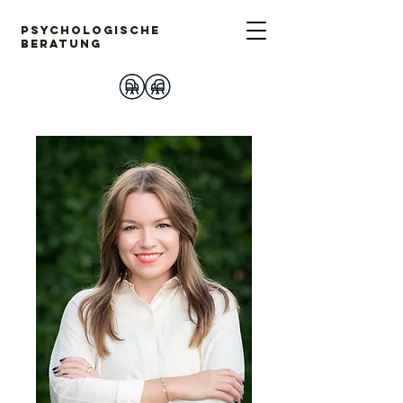
PsychoLogische
Beratung